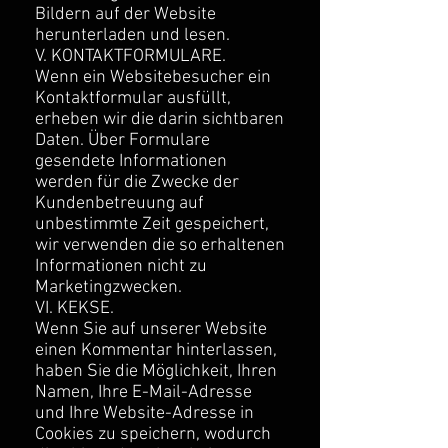
Bildern auf der Website
herunterladen und lesen.
V. KONTAKTFORMULARE.
Wenn ein Websitebesucher ein
Kontaktformular ausfüllt,
erheben wir die darin sichtbaren
Daten. Über Formulare
gesendete Informationen
werden für die Zwecke der
Kundenbetreuung auf
unbestimmte Zeit gespeichert,
wir verwenden die so erhaltenen
Informationen nicht zu
Marketingzwecken.
VI. KEKSE.
Wenn Sie auf unserer Website
einen Kommentar hinterlassen,
haben Sie die Möglichkeit, Ihren
Namen, Ihre E-Mail-Adresse
und Ihre Website-Adresse in
Cookies zu speichern, wodurch