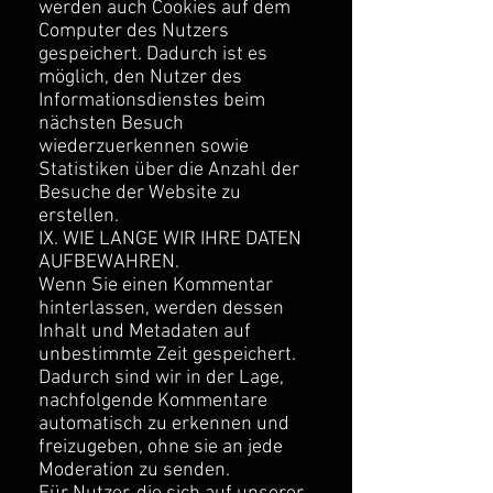
werden auch Cookies auf dem
Computer des Nutzers
gespeichert. Dadurch ist es
möglich, den Nutzer des
Informationsdienstes beim
nächsten Besuch
wiederzuerkennen sowie
Statistiken über die Anzahl der
Besuche der Website zu
erstellen.
IX. WIE LANGE WIR IHRE DATEN
AUFBEWAHREN.
Wenn Sie einen Kommentar
hinterlassen, werden dessen
Inhalt und Metadaten auf
unbestimmte Zeit gespeichert.
Dadurch sind wir in der Lage,
nachfolgende Kommentare
automatisch zu erkennen und
freizugeben, ohne sie an jede
Moderation zu senden.