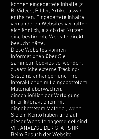
können eingebettete Inhalte (z.
B. Videos, Bilder, Artikel usw.)
enthalten. Eingebettete Inhalte
von anderen Websites verhalten
sich ähnlich, als ob der Nutzer
eine bestimmte Website direkt
besucht hätte.
Diese Websites können
Informationen über Sie
sammeln, Cookies verwenden,
zusätzliche externe Tracking-
Systeme anhängen und Ihre
Interaktionen mit eingebettetem
Material überwachen,
einschließlich der Verfolgung
Ihrer Interaktionen mit
eingebettetem Material, wenn
Sie ein Konto haben und auf
dieser Website angemeldet sind.
VIII. ANALYSE DER STATISTIK.
Beim Besuch der Website