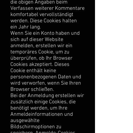
die obigen Angaben beim
Verfassen weiterer Kommentare
komfortabel vervollständigt
werden. Diese Cookies halten
ein Jahr lang.
Wenn Sie ein Konto haben und
sich auf dieser Website
anmelden, erstellen wir ein
temporäres Cookie, um zu
überprüfen, ob Ihr Browser
Cookies akzeptiert. Dieses
Cookie enthält keine
personenbezogenen Daten und
wird verworfen, wenn Sie Ihren
Browser schließen.
Bei der Anmeldung erstellen wir
zusätzlich einige Cookies, die
benötigt werden, um Ihre
Anmeldeinformationen und
ausgewählte
Bildschirmoptionen zu