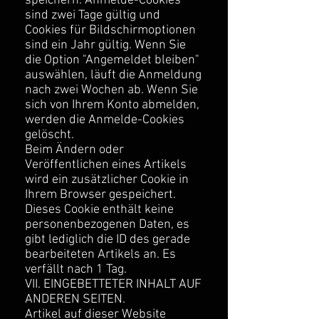
speichern. Anmelde-Cookies
sind zwei Tage gültig und
Cookies für Bildschirmoptionen
sind ein Jahr gültig. Wenn Sie
die Option "Angemeldet bleiben"
auswählen, läuft die Anmeldung
nach zwei Wochen ab. Wenn Sie
sich von Ihrem Konto abmelden,
werden die Anmelde-Cookies
gelöscht.
Beim Ändern oder
Veröffentlichen eines Artikels
wird ein zusätzlicher Cookie in
Ihrem Browser gespeichert.
Dieses Cookie enthält keine
personenbezogenen Daten, es
gibt lediglich die ID des gerade
bearbeiteten Artikels an. Es
verfällt nach 1 Tag.
VII. EINGEBETTETER INHALT AUF
ANDEREN SEITEN.
Artikel auf dieser Website