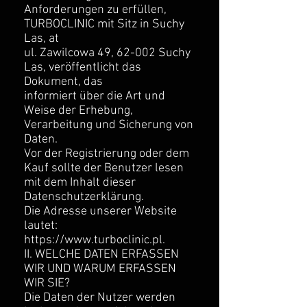
Anforderungen zu erfüllen,
TURBOCLINIC mit Sitz in Suchy
Las, at
ul. Zawilcowa 49, 62-002 Suchy
Las, veröffentlicht das
Dokument, das
informiert über die Art und
Weise der Erhebung,
Verarbeitung und Sicherung von
Daten.
Vor der Registrierung oder dem
Kauf sollte der Benutzer lesen
mit dem Inhalt dieser
Datenschutzerklärung.
Die Adresse unserer Website
lautet:
https://www.turboclinic.pl
.
II. WELCHE DATEN ERFASSEN
WIR UND WARUM ERFASSEN
WIR SIE?
Die Daten der Nutzer werden