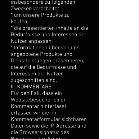
insbesondere zu folgenden
Zwecken verarbeitet:
* um unsere Produkte zu
kaufen,
* die präsentierten Inhalte an die
Bedürfnisse und Interessen der
Nutzer anpassen,
* Informationen über von uns
angebotene Produkte und
Dienstleistungen präsentieren,
die auf die Bedürfnisse und
Interessen der Nutzer
zugeschnitten sind,
III. KOMMENTARE.
Für den Fall, dass ein
Websitebesucher einen
Kommentar hinterlässt,
erfassen wir die im
Kommentarformular sichtbaren
Daten sowie die IP-Adresse und
die Browsersignatur des