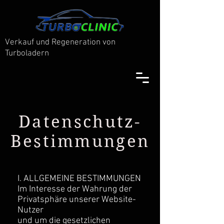
Verkauf und Regeneration von
Turboladern
Datenschutz-
Bestimmungen
I. ALLGEMEINE BESTIMMUNGEN
Im Interesse der Wahrung der
Privatsphäre unserer Website-
Nutzer
und um die gesetzlichen