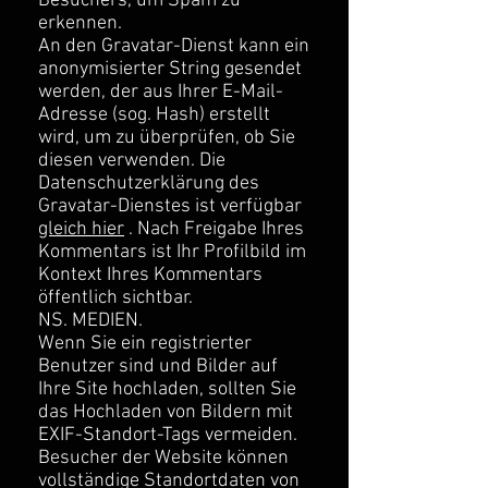
Besuchers, um Spam zu
erkennen.
An den Gravatar-Dienst kann ein
anonymisierter String gesendet
werden, der aus Ihrer E-Mail-
Adresse (sog. Hash) erstellt
wird, um zu überprüfen, ob Sie
diesen verwenden. Die
Datenschutzerklärung des
Gravatar-Dienstes ist verfügbar
gleich hier
. Nach Freigabe Ihres
Kommentars ist Ihr Profilbild im
Kontext Ihres Kommentars
öffentlich sichtbar.
NS. MEDIEN.
Wenn Sie ein registrierter
Benutzer sind und Bilder auf
Ihre Site hochladen, sollten Sie
das Hochladen von Bildern mit
EXIF-Standort-Tags vermeiden.
Besucher der Website können
vollständige Standortdaten von