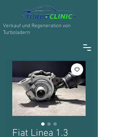
Verkauf und Regeneration von
Turboladern
Fiat Linea 1.3