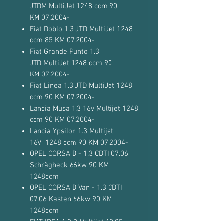
JTDM MultiJet 1248 ccm 90
KM 07.2004-
Fiat Doblo 1.3 JTD MultiJet 1248
ccm 85 KM 07.2004-
Fiat Grande Punto 1.3
JTD MultiJet 1248 ccm 90
KM 07.2004-
Fiat Linea 1.3 JTD MultiJet 1248
ccm 90 KM 07.2004-
Lancia Musa 1.3 16v Multijet 1248
ccm 90 KM 07.2004-
Lancia Ypsilon 1.3 Multijet
16V 1248 ccm 90 KM 07.2004-
OPEL CORSA D - 1.3 CDTI 07.06
Schrägheck 66kw 90 KM
1248ccm
OPEL CORSA D Van - 1.3 CDTI
07.06 Kasten 66kw 90 KM
1248ccm