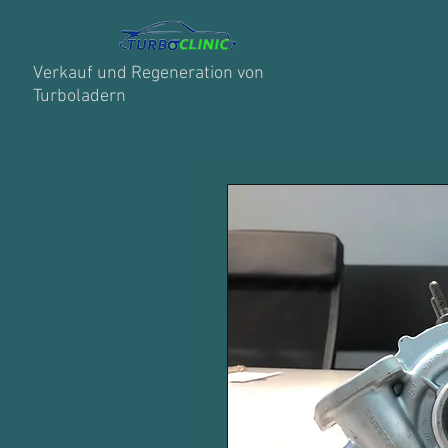
Verkauf und Regeneration von
Turboladern