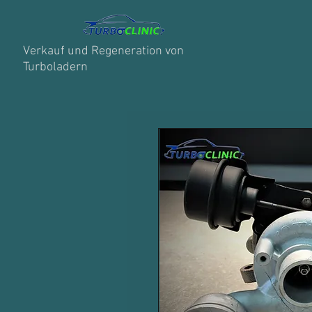
Verkauf und Regeneration von
Turboladern